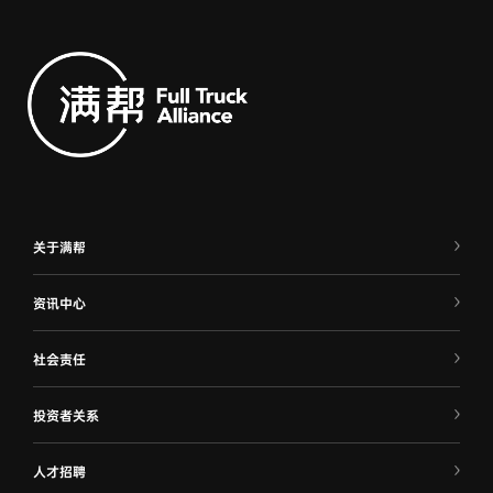
关于满帮
资讯中心
社会责任
投资者关系
人才招聘